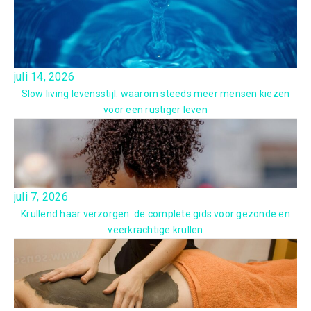
juli 14, 2026
Slow living levensstijl: waarom steeds meer mensen kiezen
voor een rustiger leven
juli 7, 2026
Krullend haar verzorgen: de complete gids voor gezonde en
veerkrachtige krullen