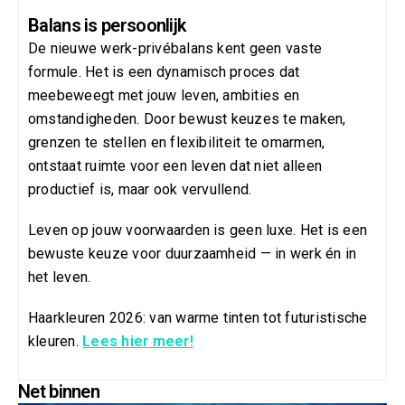
Balans is persoonlijk
De nieuwe werk-privébalans kent geen vaste
formule. Het is een dynamisch proces dat
meebeweegt met jouw leven, ambities en
omstandigheden. Door bewust keuzes te maken,
grenzen te stellen en flexibiliteit te omarmen,
ontstaat ruimte voor een leven dat niet alleen
productief is, maar ook vervullend.
Leven op jouw voorwaarden is geen luxe. Het is een
bewuste keuze voor duurzaamheid — in werk én in
het leven.
Haarkleuren 2026: van warme tinten tot futuristische
kleuren.
Lees hier meer!
Net binnen