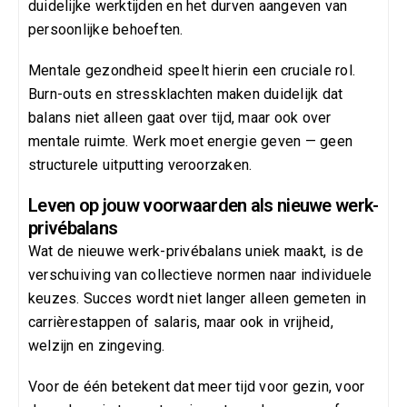
duidelijke werktijden en het durven aangeven van
persoonlijke behoeften.
Mentale gezondheid speelt hierin een cruciale rol.
Burn-outs en stressklachten maken duidelijk dat
balans niet alleen gaat over tijd, maar ook over
mentale ruimte. Werk moet energie geven — geen
structurele uitputting veroorzaken.
Leven op jouw voorwaarden als nieuwe werk-
privébalans
Wat de nieuwe werk-privébalans uniek maakt, is de
verschuiving van collectieve normen naar individuele
keuzes. Succes wordt niet langer alleen gemeten in
carrièrestappen of salaris, maar ook in vrijheid,
welzijn en zingeving.
Voor de één betekent dat meer tijd voor gezin, voor