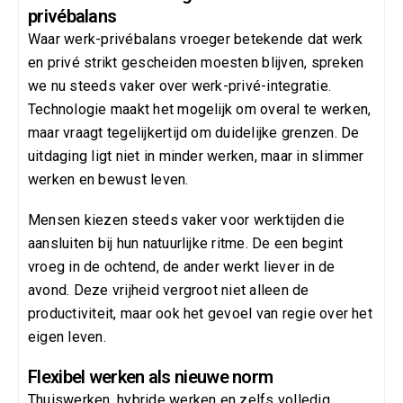
privébalans
Waar werk-privébalans vroeger betekende dat werk
en privé strikt gescheiden moesten blijven, spreken
we nu steeds vaker over werk-privé-integratie.
Technologie maakt het mogelijk om overal te werken,
maar vraagt tegelijkertijd om duidelijke grenzen. De
uitdaging ligt niet in minder werken, maar in slimmer
werken en bewust leven.
Mensen kiezen steeds vaker voor werktijden die
aansluiten bij hun natuurlijke ritme. De een begint
vroeg in de ochtend, de ander werkt liever in de
avond. Deze vrijheid vergroot niet alleen de
productiviteit, maar ook het gevoel van regie over het
eigen leven.
Flexibel werken als nieuwe norm
Thuiswerken, hybride werken en zelfs volledig