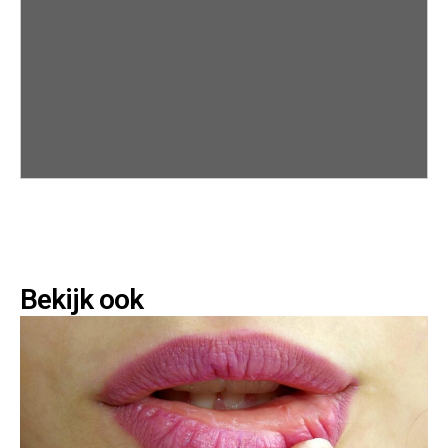
Bekijk ook