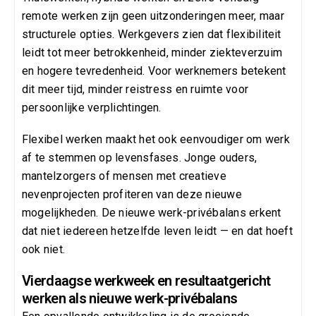
remote werken zijn geen uitzonderingen meer, maar
structurele opties. Werkgevers zien dat flexibiliteit
leidt tot meer betrokkenheid, minder ziekteverzuim
en hogere tevredenheid. Voor werknemers betekent
dit meer tijd, minder reistress en ruimte voor
persoonlijke verplichtingen.
Flexibel werken maakt het ook eenvoudiger om werk
af te stemmen op levensfases. Jonge ouders,
mantelzorgers of mensen met creatieve
nevenprojecten profiteren van deze nieuwe
mogelijkheden. De nieuwe werk-privébalans erkent
dat niet iedereen hetzelfde leven leidt — en dat hoeft
ook niet.
Vierdaagse werkweek en resultaatgericht
werken als nieuwe werk-privébalans