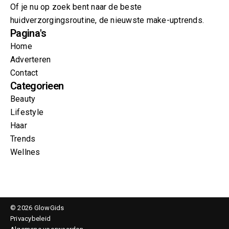
Of je nu op zoek bent naar de beste
huidverzorgingsroutine, de nieuwste make-uptrends.
Pagina's
Home
Adverteren
Contact
Categorieen
Beauty
Lifestyle
Haar
Trends
Wellnes
© 2026 GlowGids
Privacybeleid