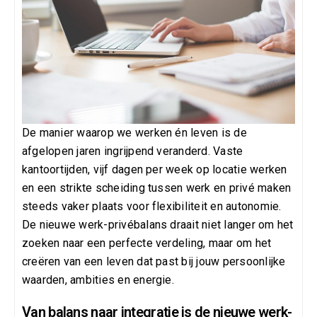
De manier waarop we werken én leven is de
afgelopen jaren ingrijpend veranderd. Vaste
kantoortijden, vijf dagen per week op locatie werken
en een strikte scheiding tussen werk en privé maken
steeds vaker plaats voor flexibiliteit en autonomie.
De nieuwe werk-privébalans draait niet langer om het
zoeken naar een perfecte verdeling, maar om het
creëren van een leven dat past bij jouw persoonlijke
waarden, ambities en energie.
Van balans naar integratie is de nieuwe werk-