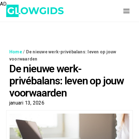
AD
Home
/
De nieuwe werk-privébalans: leven op jouw
voorwaarden
De nieuwe werk-
privébalans: leven op jouw
voorwaarden
januari 13, 2026