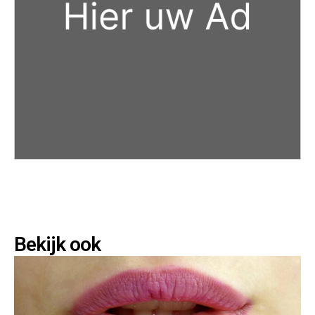
Bekijk ook