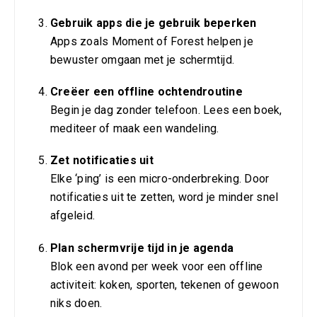
Gebruik apps die je gebruik beperken
Apps zoals Moment of Forest helpen je
bewuster omgaan met je schermtijd.
Creëer een offline ochtendroutine
Begin je dag zonder telefoon. Lees een boek,
mediteer of maak een wandeling.
Zet notificaties uit
Elke ‘ping’ is een micro-onderbreking. Door
notificaties uit te zetten, word je minder snel
afgeleid.
Plan schermvrije tijd in je agenda
Blok een avond per week voor een offline
activiteit: koken, sporten, tekenen of gewoon
niks doen.