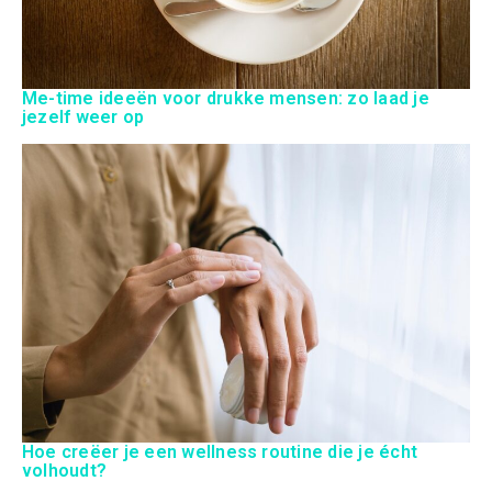
Me-time ideeën voor drukke mensen: zo laad je
jezelf weer op
Hoe creëer je een wellness routine die je écht
volhoudt?