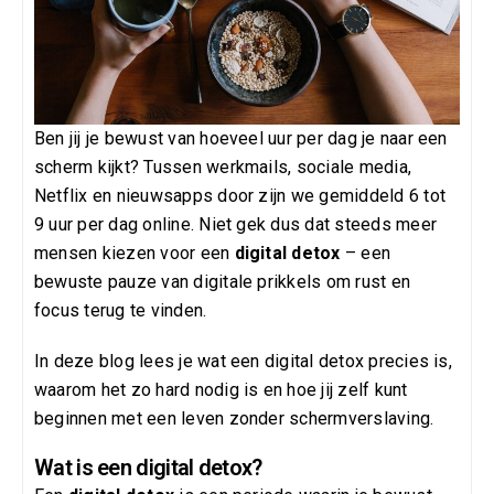
Ben jij je bewust van hoeveel uur per dag je naar een
scherm kijkt? Tussen werkmails, sociale media,
Netflix en nieuwsapps door zijn we gemiddeld 6 tot
9 uur per dag online. Niet gek dus dat steeds meer
mensen kiezen voor een
digital detox
– een
bewuste pauze van digitale prikkels om rust en
focus terug te vinden.
In deze blog lees je wat een digital detox precies is,
waarom het zo hard nodig is en hoe jij zelf kunt
beginnen met een leven zonder schermverslaving.
Wat is een digital detox?