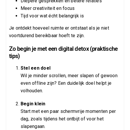
Diepere gesprekken en betere relaties
Meer creativiteit en focus
Tijd voor wat écht belangrijk is
Je ontdekt hoeveel ruimte er ontstaat als je niet
voortdurend bereikbaar hoeft te zijn.
Zo begin je met een digital detox (praktische
tips)
Stel een doel
Wil je minder scrollen, meer slapen of gewoon
even offline zijn? Een duidelijk doel helpt je
volhouden.
Begin klein
Start met een paar schermvrije momenten per
dag, zoals tijdens het ontbijt of voor het
slapengaan.