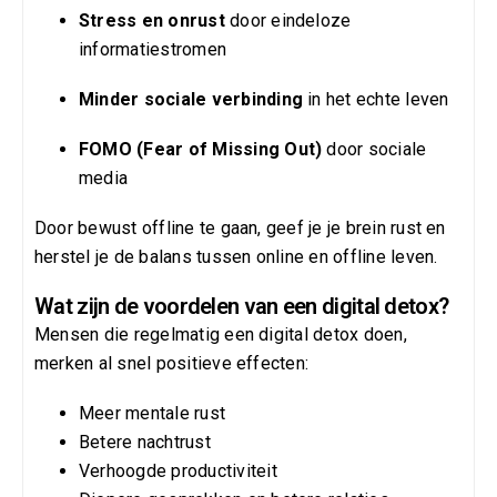
Stress en onrust
door eindeloze
informatiestromen
Minder sociale verbinding
in het echte leven
FOMO (Fear of Missing Out)
door sociale
media
Door bewust offline te gaan, geef je je brein rust en
herstel je de balans tussen online en offline leven.
Wat zijn de voordelen van een digital detox?
Mensen die regelmatig een digital detox doen,
merken al snel positieve effecten:
Meer mentale rust
Betere nachtrust
Verhoogde productiviteit