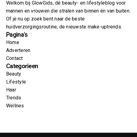
Welkom bij GlowGids, dé beauty- en lifestyleblog voor
mannen en vrouwen die stralen van binnen én van buiten.
Of je nu op zoek bent naar de beste
huidverzorgingsroutine, de nieuwste make-uptrends.
Pagina's
Home
Adverteren
Contact
Categorieen
Beauty
Lifestyle
Haar
Trends
Wellnes