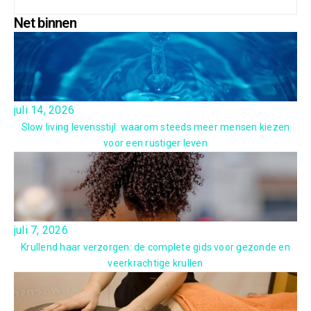
Net binnen
juli 14, 2026
Slow living levensstijl: waarom steeds meer mensen kiezen
voor een rustiger leven
juli 7, 2026
Krullend haar verzorgen: de complete gids voor gezonde en
veerkrachtige krullen