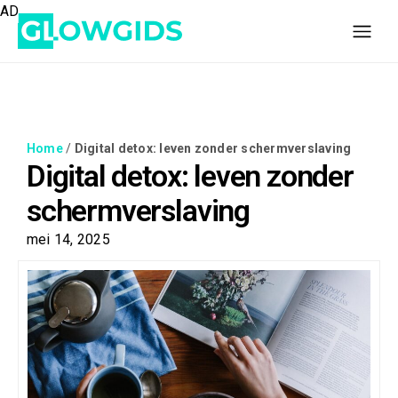
AD
Home
/
Digital detox: leven zonder schermverslaving
Digital detox: leven zonder
schermverslaving
mei 14, 2025