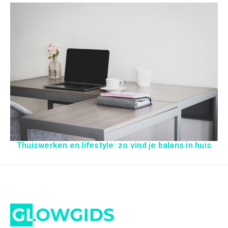
Thuiswerken en lifestyle: zo vind je balans in huis