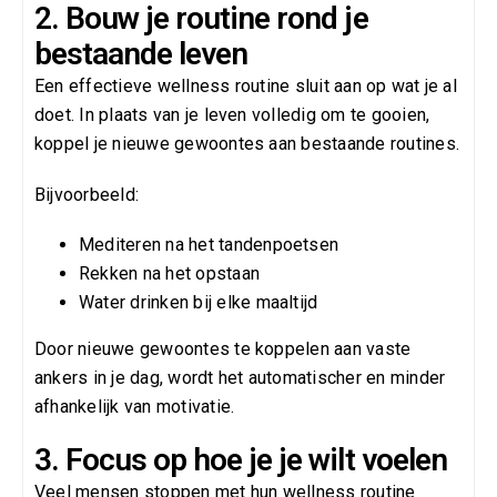
2. Bouw je routine rond je
bestaande leven
Een effectieve wellness routine sluit aan op wat je al
doet. In plaats van je leven volledig om te gooien,
koppel je nieuwe gewoontes aan bestaande routines.
Bijvoorbeeld:
Mediteren na het tandenpoetsen
Rekken na het opstaan
Water drinken bij elke maaltijd
Door nieuwe gewoontes te koppelen aan vaste
ankers in je dag, wordt het automatischer en minder
afhankelijk van motivatie.
3. Focus op hoe je je wilt voelen
Veel mensen stoppen met hun wellness routine