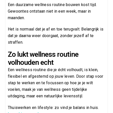
Een duurzame wellness routine bouwen kost tijd.
Gewoontes ontstaan niet in een week, maar in
maanden.
Het is normaal dat je af en toe terugvalt. Belangrijk is
dat je daarna weer doorgaat, zonder jezelf af te
straffen.
Zo lukt wellness routine
volhouden echt
Een wellness routine die je écht volhoudt, is klein,
flexibel en afgestemd op jouw leven. Door stap voor
stap te werken en te focussen op hoe je je wilt
voelen, maak je van wellness geen tijdelijke
uitdaging, maar een natuurlijke levensstijl.
Thuiswerken en lifestyle: zo vind je balans in huis.