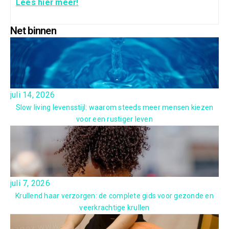
Lees hier meer!
Net binnen
juli 14, 2026
Slow living levensstijl: waarom steeds meer mensen kiezen
voor een rustiger leven
juli 7, 2026
Krullend haar verzorgen: de complete gids voor gezonde en
veerkrachtige krullen