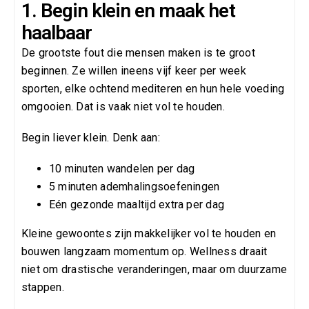
1. Begin klein en maak het
haalbaar
De grootste fout die mensen maken is te groot
beginnen. Ze willen ineens vijf keer per week
sporten, elke ochtend mediteren en hun hele voeding
omgooien. Dat is vaak niet vol te houden.
Begin liever klein. Denk aan:
10 minuten wandelen per dag
5 minuten ademhalingsoefeningen
Eén gezonde maaltijd extra per dag
Kleine gewoontes zijn makkelijker vol te houden en
bouwen langzaam momentum op. Wellness draait
niet om drastische veranderingen, maar om duurzame
stappen.