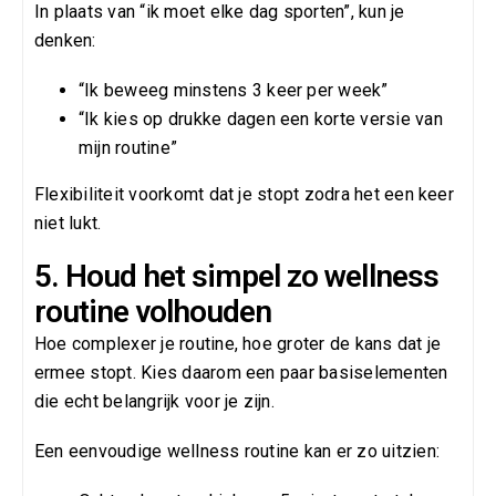
In plaats van “ik moet elke dag sporten”, kun je
denken:
“Ik beweeg minstens 3 keer per week”
“Ik kies op drukke dagen een korte versie van
mijn routine”
Flexibiliteit voorkomt dat je stopt zodra het een keer
niet lukt.
5. Houd het simpel zo wellness
routine volhouden
Hoe complexer je routine, hoe groter de kans dat je
ermee stopt. Kies daarom een paar basiselementen
die echt belangrijk voor je zijn.
Een eenvoudige wellness routine kan er zo uitzien: