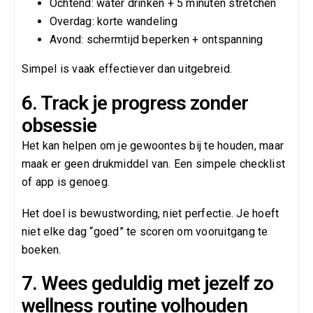
Ochtend: water drinken + 5 minuten stretchen
Overdag: korte wandeling
Avond: schermtijd beperken + ontspanning
Simpel is vaak effectiever dan uitgebreid.
6. Track je progress zonder
obsessie
Het kan helpen om je gewoontes bij te houden, maar
maak er geen drukmiddel van. Een simpele checklist
of app is genoeg.
Het doel is bewustwording, niet perfectie. Je hoeft
niet elke dag “goed” te scoren om vooruitgang te
boeken.
7. Wees geduldig met jezelf zo
wellness routine volhouden