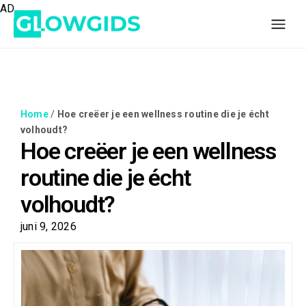
AD
Home
/
Hoe creëer je een wellness routine die je écht
volhoudt?
Hoe creëer je een wellness
routine die je écht
volhoudt?
juni 9, 2026