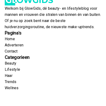
Welkom bij GlowGids, dé beauty- en lifestyleblog voor
mannen en vrouwen die stralen van binnen én van buiten.
Of je nu op zoek bent naar de beste
huidverzorgingsroutine, de nieuwste make-uptrends.
Pagina's
Home
Adverteren
Contact
Categorieen
Beauty
Lifestyle
Haar
Trends
Wellnes