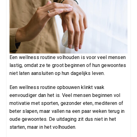
Een wellness routine volhouden is voor veel mensen
lastig, omdat ze te groot beginnen of hun gewoontes
niet laten aansluiten op hun dagelijks leven.
Een wellness routine opbouwen klinkt vaak
eenvoudiger dan het is. Veel mensen beginnen vol
motivatie met sporten, gezonder eten, mediteren of
beter slapen, maar vallen na een paar weken terug in
oude gewoontes. De uitdaging zit dus niet in het
starten, maar in het volhouden.