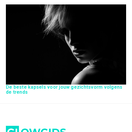
De beste kapsels voor jouw gezichtsvorm volgens
de trends