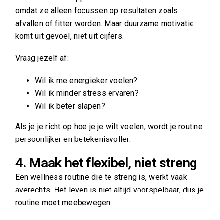
omdat ze alleen focussen op resultaten zoals
afvallen of fitter worden. Maar duurzame motivatie
komt uit gevoel, niet uit cijfers.
Vraag jezelf af:
Wil ik me energieker voelen?
Wil ik minder stress ervaren?
Wil ik beter slapen?
Als je je richt op hoe je je wilt voelen, wordt je routine
persoonlijker en betekenisvoller.
4. Maak het flexibel, niet streng
Een wellness routine die te streng is, werkt vaak
averechts. Het leven is niet altijd voorspelbaar, dus je
routine moet meebewegen.