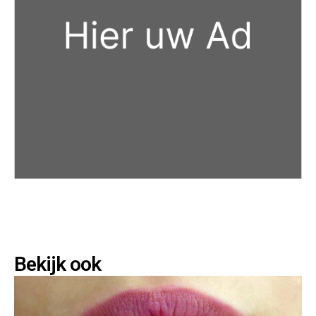
Bekijk ook