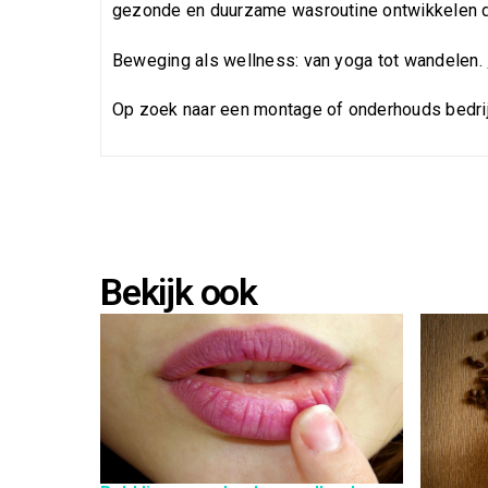
gezonde en duurzame wasroutine ontwikkelen die 
Beweging als wellness: van yoga tot wandelen.
Op zoek naar een montage of onderhouds bedri
Bekijk ook