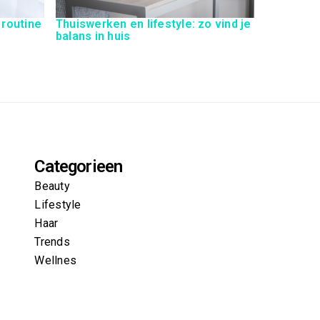
 routine
Thuiswerken en lifestyle: zo vind je
balans in huis
Categorieen
Beauty
Lifestyle
Haar
Trends
Wellnes