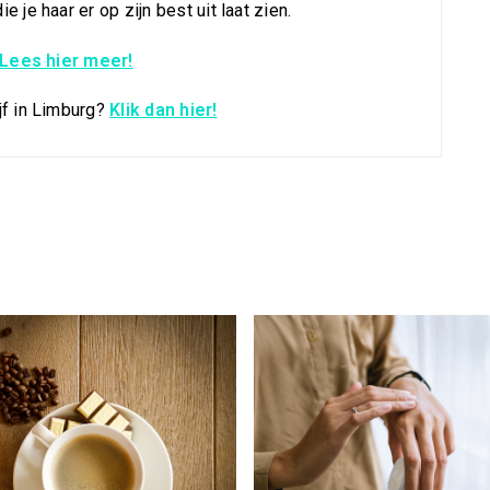
je haar er op zijn best uit laat zien.
Lees hier meer!
jf in Limburg?
Klik dan hier!