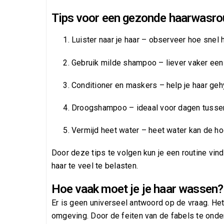
Tips voor een gezonde haarwasro
Luister naar je haar – observeer hoe snel 
Gebruik milde shampoo – liever vaker een
Conditioner en maskers – help je haar gehy
Droogshampoo – ideaal voor dagen tusse
Vermijd heet water – heet water kan de ho
Door deze tips te volgen kun je een routine vinde
haar te veel te belasten.
Hoe vaak moet je je haar wassen?
Er is geen universeel antwoord op de vraag. Het 
omgeving. Door de feiten van de fabels te onders