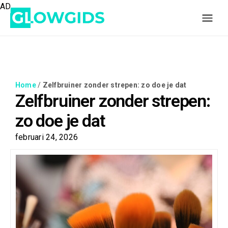
AD
Home
/
Zelfbruiner zonder strepen: zo doe je dat
Zelfbruiner zonder strepen:
zo doe je dat
februari 24, 2026