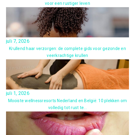
voor een rustiger leven
juli 7, 2026
Krullend haar verzorgen: de complete gids voor gezonde en
veerkrachtige krullen
juli 1, 2026
Mooiste wellnessresorts Nederland en België: 10 plekken om
volledig tot rust te...