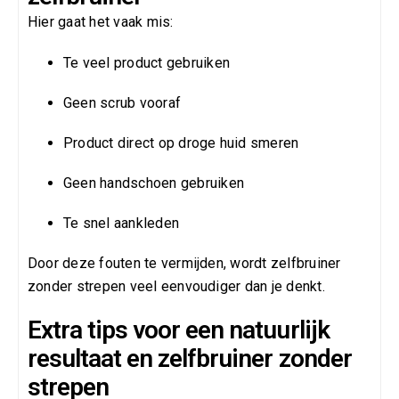
Hier gaat het vaak mis:
Te veel product gebruiken
Geen scrub vooraf
Product direct op droge huid smeren
Geen handschoen gebruiken
Te snel aankleden
Door deze fouten te vermijden, wordt zelfbruiner
zonder strepen veel eenvoudiger dan je denkt.
Extra tips voor een natuurlijk
resultaat en zelfbruiner zonder
strepen