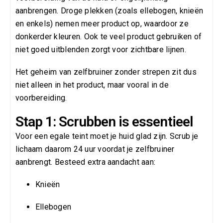
aanbrengen. Droge plekken (zoals ellebogen, knieën
en enkels) nemen meer product op, waardoor ze
donkerder kleuren. Ook te veel product gebruiken of
niet goed uitblenden zorgt voor zichtbare lijnen.
Het geheim van zelfbruiner zonder strepen zit dus
niet alleen in het product, maar vooral in de
voorbereiding.
Stap 1: Scrubben is essentieel
Voor een egale teint moet je huid glad zijn. Scrub je
lichaam daarom 24 uur voordat je zelfbruiner
aanbrengt. Besteed extra aandacht aan:
Knieën
Ellebogen