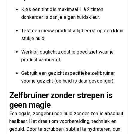
Kies een tint die maximaal 1 à 2 tinten
donkerder is dan je eigen huidskleur.
Test een nieuw product altijd eerst op een klein
stukje huid.
Werk bij daglicht zodat je goed ziet waar je
product aanbrengt.
Gebruik een gezichtsspecifieke zelfbruiner
voor je gezicht (de huid is daar gevoeliger).
Zelfbruiner zonder strepen is
geen magie
Een egale, zongebruinde huid zonder zon is absoluut
haalbaar. Het draait om voorbereiding, techniek en
geduld. Door te scrubben, subtiel te hydrateren, dun