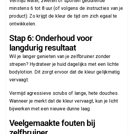
Vermijd water, zweten of sporten gedurende
minstens 6 tot 8 uur (of volgens de instructies van je
product). Zo krijgt de kleur de tijd om zich egaal te
ontwikkelen.
Stap 6: Onderhoud voor
langdurig resultaat
Wil je langer genieten van je zelfbruiner zonder
strepen? Hydrateer je huid dagelijks met een lichte
bodylotion. Dit zorgt ervoor dat de kleur gelijkmatig
vervaagt.
Vermijd agressieve scrubs of lange, hete douches.
Wanneer je merkt dat de kleur vervaagt, kun je licht
bijwerken met een nieuwe dunne laag.
Veelgemaakte fouten bij
zelfbruiner