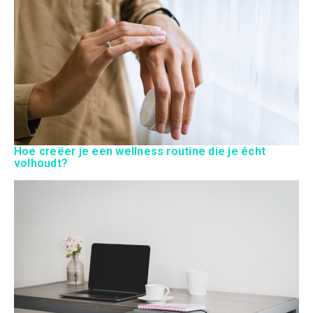
Hoe creëer je een wellness routine die je écht
volhoudt?