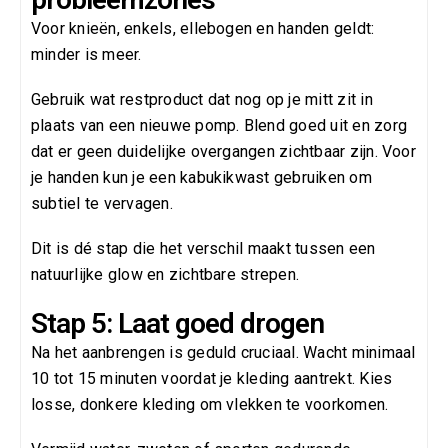
Voor knieën, enkels, ellebogen en handen geldt:
minder is meer.
Gebruik wat restproduct dat nog op je mitt zit in
plaats van een nieuwe pomp. Blend goed uit en zorg
dat er geen duidelijke overgangen zichtbaar zijn. Voor
je handen kun je een kabukikwast gebruiken om
subtiel te vervagen.
Dit is dé stap die het verschil maakt tussen een
natuurlijke glow en zichtbare strepen.
Stap 5: Laat goed drogen
Na het aanbrengen is geduld cruciaal. Wacht minimaal
10 tot 15 minuten voordat je kleding aantrekt. Kies
losse, donkere kleding om vlekken te voorkomen.