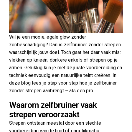
Wil je een mooie, egale glow zonder
zonbeschadiging? Dan is zelfbruiner zonder strepen
waarschijnlijk jouw doel. Toch gaat het daar vaak mis:
vlekken op knieën, donkere enkels of strepen op je
armen. Gelukkig kun je met de juiste voorbereiding en
techniek eenvoudig een natuurlijke teint creëren. In
deze blog lees je stap voor stap hoe je zelfbruiner
zonder strepen aanbrengt – als een pro.
Waarom zelfbruiner vaak
strepen veroorzaakt
Strepen ontstaan meestal door een slechte
voorbereiding van de huid of ongelijkmatig