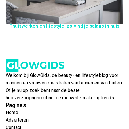
Thuiswerken en lifestyle: zo vind je balans in huis
Welkom bij GlowGids, dé beauty- en lifestyleblog voor
mannen en vrouwen die stralen van binnen én van buiten.
Of je nu op zoek bent naar de beste
huidverzorgingsroutine, de nieuwste make-uptrends.
Pagina's
Home
Adverteren
Contact