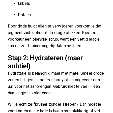
Enkels
Polsen
Door dode huidcellen te verwijderen voorkom je dat
pigment zich ophoopt op droge plekken. Kies bij
voorkeur een olievrije scrub, want een vettig laagje
kan de zelfbruiner ongelijk laten hechten.
Stap 2: Hydrateren (maar
subtiel)
Hydratatie is belangrijk, maar met mate. Smeer droge
zones lichtjes in met een bodylotion ongeveer een
uur vóór het aanbrengen. Gebruik niet te veel – een
dun laagje is voldoende.
Wil je écht zelfbruiner zonder strepen? Dan moet je
voorkomen dat je hele lichaam nog plakkerig of vet