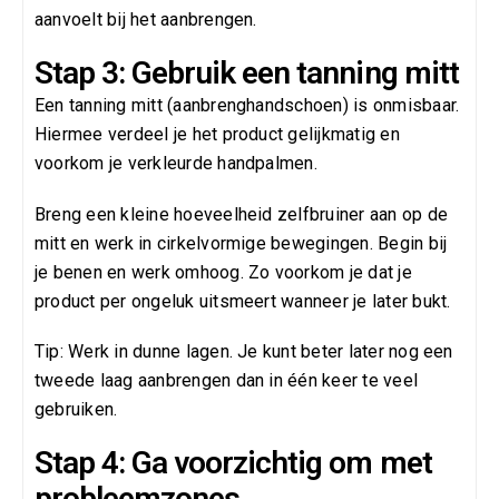
aanvoelt bij het aanbrengen.
Stap 3: Gebruik een tanning mitt
Een tanning mitt (aanbrenghandschoen) is onmisbaar.
Hiermee verdeel je het product gelijkmatig en
voorkom je verkleurde handpalmen.
Breng een kleine hoeveelheid zelfbruiner aan op de
mitt en werk in cirkelvormige bewegingen. Begin bij
je benen en werk omhoog. Zo voorkom je dat je
product per ongeluk uitsmeert wanneer je later bukt.
Tip: Werk in dunne lagen. Je kunt beter later nog een
tweede laag aanbrengen dan in één keer te veel
gebruiken.
Stap 4: Ga voorzichtig om met
probleemzones