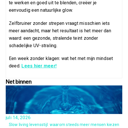
te werken en goed uit te blenden, creëer je
eenvoudig een natuurlijke glow.
Zelfbruiner zonder strepen vraagt misschien iets
meer aandacht, maar het resultaat is het meer dan
waard: een gezonde, stralende teint zonder
schadelijke UV-straling.
Een week zonder klagen: wat het met mijn mindset
deed.
Lees hier meer!
Net binnen
juli 14, 2026
Slow living levensstijl: waarom steeds meer mensen kiezen